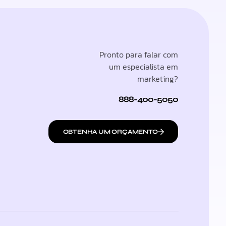
Pronto para falar com
um especialista em
marketing?
888-400-5050
OBTENHA UM ORÇAMENTO