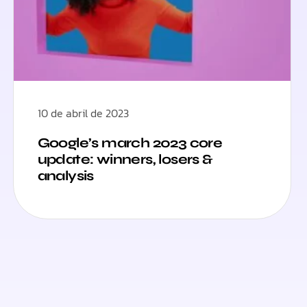
10 de abril de 2023
Google’s march 2023 core
update: winners, losers &
analysis