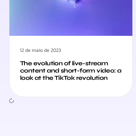
12 de maio de 2023
The evolution of live-stream
content and short-form video: a
look at the TikTok revolution