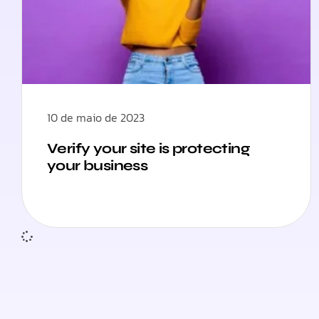
10 de maio de 2023
Verify your site is protecting
your business