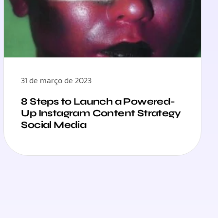
31 de março de 2023
8 Steps to Launch a Powered-
Up Instagram Content Strategy
Social Media