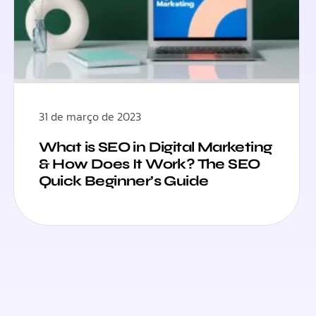
31 de março de 2023
What is SEO in Digital Marketing
& How Does It Work? The SEO
Quick Beginner’s Guide